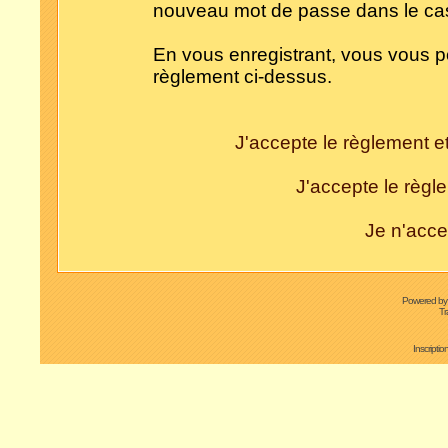
nouveau mot de passe dans le cas 
En vous enregistrant, vous vous po
règlement ci-dessus.
J'accepte le règlement et
J'accepte le règle
Je n'acce
Powered b
Tr
Inscripti