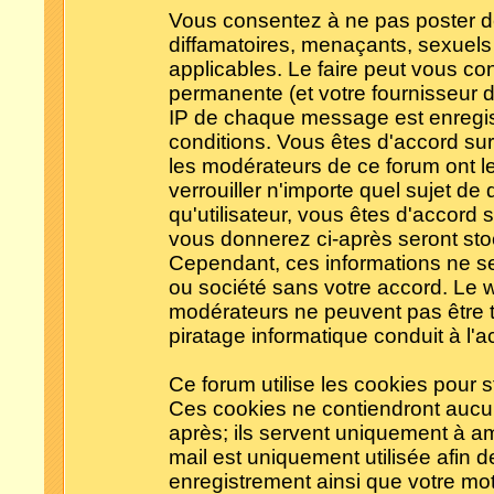
Vous consentez à ne pas poster d
diffamatoires, menaçants, sexuels 
applicables. Le faire peut vous c
permanente (et votre fournisseur d
IP de chaque message est enregistr
conditions. Vous êtes d'accord sur 
les modérateurs de ce forum ont le
verrouiller n'importe quel sujet de
qu'utilisateur, vous êtes d'accord s
vous donnerez ci-après seront s
Cependant, ces informations ne s
ou société sans votre accord. Le w
modérateurs ne peuvent pas être t
piratage informatique conduit à l
Ce forum utilise les cookies pour s
Ces cookies ne contiendront aucun
après; ils servent uniquement à amél
mail est uniquement utilisée afin d
enregistrement ainsi que votre mo