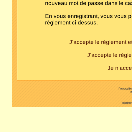
nouveau mot de passe dans le cas 
En vous enregistrant, vous vous po
règlement ci-dessus.
J'accepte le règlement et
J'accepte le règle
Je n'acce
Powered b
Tr
Inscripti