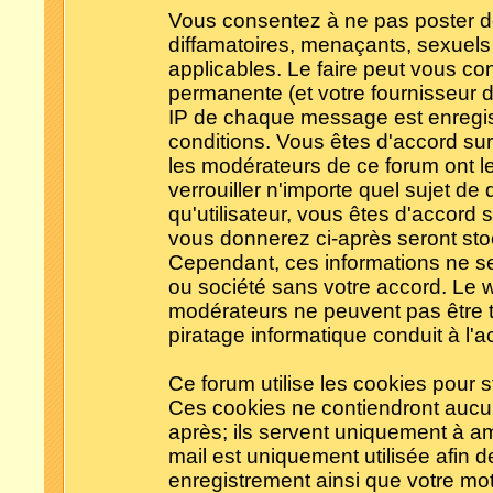
Vous consentez à ne pas poster d
diffamatoires, menaçants, sexuels 
applicables. Le faire peut vous c
permanente (et votre fournisseur d
IP de chaque message est enregistr
conditions. Vous êtes d'accord sur 
les modérateurs de ce forum ont le
verrouiller n'importe quel sujet de
qu'utilisateur, vous êtes d'accord s
vous donnerez ci-après seront s
Cependant, ces informations ne s
ou société sans votre accord. Le w
modérateurs ne peuvent pas être t
piratage informatique conduit à l
Ce forum utilise les cookies pour s
Ces cookies ne contiendront aucun
après; ils servent uniquement à amél
mail est uniquement utilisée afin d
enregistrement ainsi que votre mo