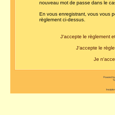
nouveau mot de passe dans le cas 
En vous enregistrant, vous vous po
règlement ci-dessus.
J'accepte le règlement et
J'accepte le règle
Je n'acce
Powered b
Tr
Inscripti