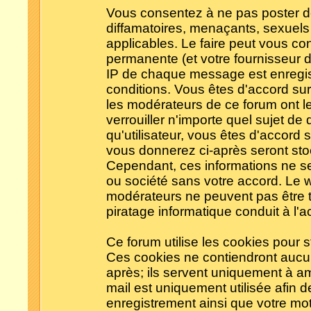
Vous consentez à ne pas poster d
diffamatoires, menaçants, sexuels 
applicables. Le faire peut vous c
permanente (et votre fournisseur d
IP de chaque message est enregistr
conditions. Vous êtes d'accord sur 
les modérateurs de ce forum ont le
verrouiller n'importe quel sujet de
qu'utilisateur, vous êtes d'accord s
vous donnerez ci-après seront s
Cependant, ces informations ne s
ou société sans votre accord. Le w
modérateurs ne peuvent pas être t
piratage informatique conduit à l
Ce forum utilise les cookies pour s
Ces cookies ne contiendront aucun
après; ils servent uniquement à amél
mail est uniquement utilisée afin d
enregistrement ainsi que votre mo