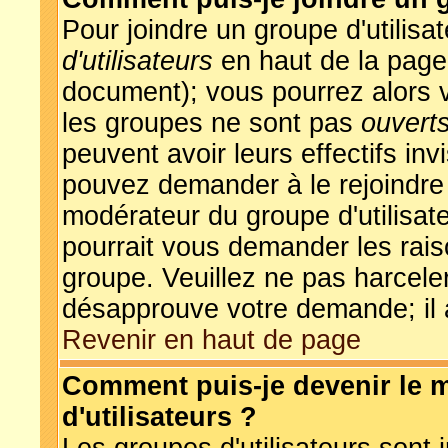
Pour joindre un groupe d'utilisat
d'utilisateurs
en haut de la page
document); vous pourrez alors vo
les groupes ne sont pas
ouvert
peuvent avoir leurs effectifs inv
pouvez demander à le rejoindre 
modérateur du groupe d'utilisat
pourrait vous demander les rais
groupe. Veuillez ne pas harcele
désapprouve votre demande; il 
Revenir en haut de page
Comment puis-je devenir le 
d'utilisateurs ?