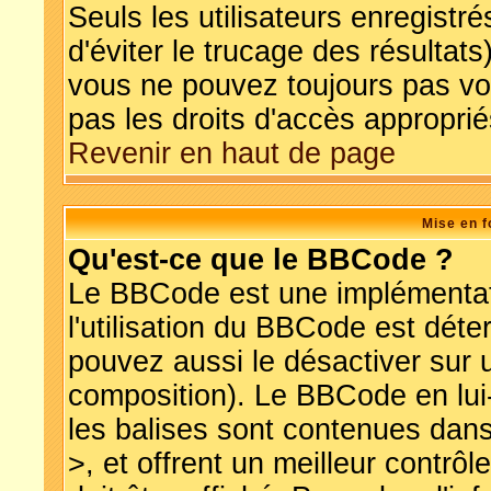
Seuls les utilisateurs enregist
d'éviter le trucage des résultat
vous ne pouvez toujours pas vo
pas les droits d'accès approprié
Revenir en haut de page
Mise en f
Qu'est-ce que le BBCode ?
Le BBCode est une implémentati
l'utilisation du BBCode est déte
pouvez aussi le désactiver sur 
composition). Le BBCode en lui
les balises sont contenues dans 
>, et offrent un meilleur contrô