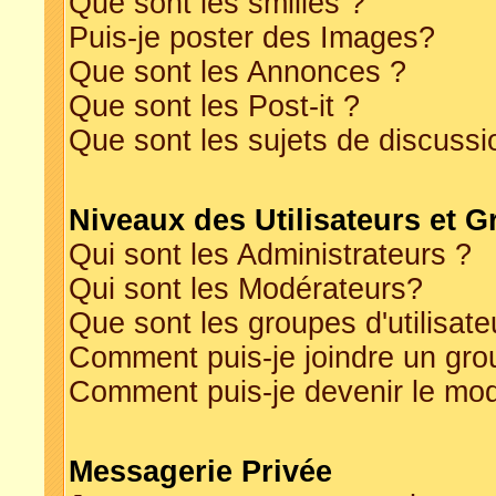
Que sont les smilies ?
Puis-je poster des Images?
Que sont les Annonces ?
Que sont les Post-it ?
Que sont les sujets de discussio
Niveaux des Utilisateurs et 
Qui sont les Administrateurs ?
Qui sont les Modérateurs?
Que sont les groupes d'utilisate
Comment puis-je joindre un grou
Comment puis-je devenir le modé
Messagerie Privée