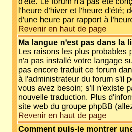
d'été. Le forum n'a pas été con
l'heure d'hiver et l'heure d'été; 
d'une heure par rapport à l'heure
Revenir en haut de page
Ma langue n'est pas dans la li
Les raisons les plus probables p
n'a pas installé votre langage s
pas encore traduit ce forum da
à l'administrateur du forum s'il 
vous avez besoin; s'il n'existe 
nouvelle traduction. Plus d'info
site web du groupe phpBB (allez
Revenir en haut de page
Comment puis-je montrer un