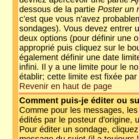
dessous de la partie
Poster un 
c'est que vous n'avez probablem
sondages). Vous devez entrer un
deux options (pour définir une 
approprié puis cliquez sur le b
également définir une date limi
infini. Il y a une limite pour le
établir; cette limite est fixée pa
Revenir en haut de page
Comment puis-je éditer ou s
Comme pour les messages, les
édités par le posteur d'origine,
Pour éditer un sondage, cliquez 