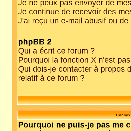
Je ne peux pas envoyer de mes
Je continue de recevoir des me
J'ai reçu un e-mail abusif ou d
phpBB 2
Qui a écrit ce forum ?
Pourquoi la fonction X n'est pas
Qui dois-je contacter à propos 
relatif à ce forum ?
Connexi
Pourquoi ne puis-je pas me 