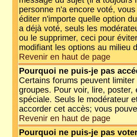
message du sujet (il a toujours 
personne n'a encore voté, vous
éditer n'importe quelle option 
a déjà voté, seuls les modérateu
ou le supprimer, ceci pour évit
modifiant les options au milieu
Revenir en haut de page
Pourquoi ne puis-je pas accé
Certains forums peuvent limiter 
groupes. Pour voir, lire, poster,
spéciale. Seuls le modérateur e
accorder cet accès; vous pouvez
Revenir en haut de page
Pourquoi ne puis-je pas vot