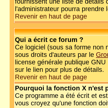
fournissent une liste de détails 
l'administrateur pourra prendre
Revenir en haut de page
Qui a écrit ce forum ?
Ce logiciel (sous sa forme non mo
sous droits d'auteurs par le
Gro
license générale publique GNU et
sur le lien pour plus de détails.
Revenir en haut de page
Pourquoi la fonction X n'est 
Ce programme a été écrit et es
vous croyez qu'une fonction doit 