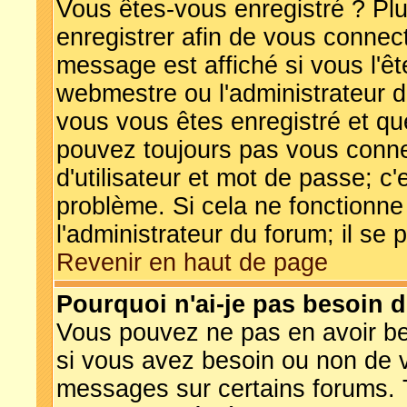
Vous êtes-vous enregistré ? Pl
enregistrer afin de vous connec
message est affiché si vous l'êt
webmestre ou l'administrateur d
vous vous êtes enregistré et qu
pouvez toujours pas vous connec
d'utilisateur et mot de passe; c
problème. Si cela ne fonctionne
l'administrateur du forum; il se 
Revenir en haut de page
Pourquoi n'ai-je pas besoin d
Vous pouvez ne pas en avoir bes
si vous avez besoin ou non de v
messages sur certains forums. T