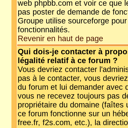
web phpbb.com et voir ce que l
pas poster de demande de fonct
Groupe utilise sourceforge pour
fonctionnalités.
Revenir en haut de page
Qui dois-je contacter à prop
légalité relatif à ce forum ?
Vous devriez contacter l'adminis
pas à le contacter, vous devrie
du forum et lui demander avec q
vous ne recevez toujours pas de
propriétaire du domaine (faîtes
ce forum fonctionne sur un hébe
free.fr, f2s.com, etc.), la direc