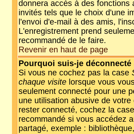
donnera accès à des fonctions a
invités tels que le choix d'une 
l'envoi d'e-mail à des amis, l'ins
L'enregistrement prend seulemen
recommandé de le faire.
Revenir en haut de page
Pourquoi suis-je déconnecté
Si vous ne cochez pas la case
chaque visite
lorsque vous vous
seulement connecté pour une pér
une utilisation abusive de votre
rester connecté, cochez la case
recommandé si vous accédez au 
partagé, exemple : bibliothèque,