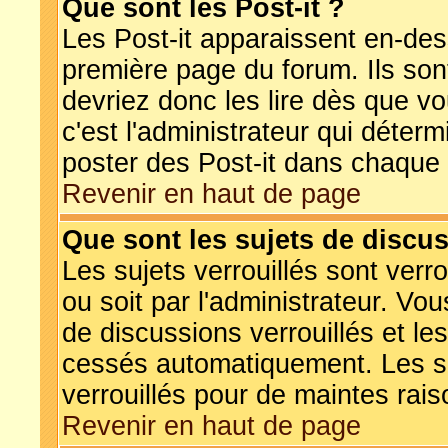
Que sont les Post-it ?
Les Post-it apparaissent en-de
première page du forum. Ils so
devriez donc les lire dès que 
c'est l'administrateur qui déter
poster des Post-it dans chaque
Revenir en haut de page
Que sont les sujets de discus
Les sujets verrouillés sont verr
ou soit par l'administrateur. V
de discussions verrouillés et l
cessés automatiquement. Les su
verrouillés pour de maintes rais
Revenir en haut de page