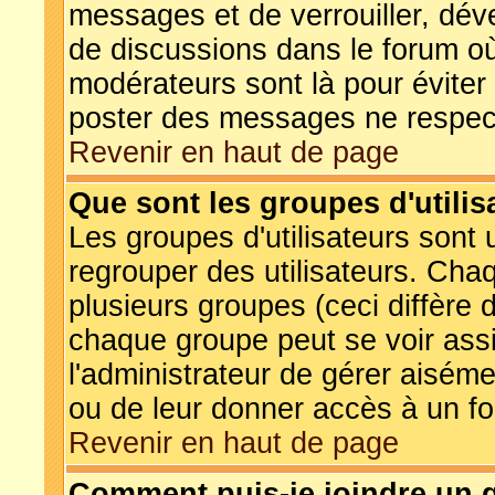
messages et de verrouiller, déver
de discussions dans le forum o
modérateurs sont là pour éviter
poster des messages ne respect
Revenir en haut de page
Que sont les groupes d'utilis
Les groupes d'utilisateurs sont 
regrouper des utilisateurs. Chaq
plusieurs groupes (ceci diffère 
chaque groupe peut se voir assi
l'administrateur de gérer aisém
ou de leur donner accès à un fo
Revenir en haut de page
Comment puis-je joindre un g