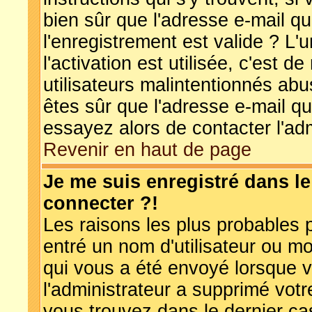
bien sûr que l'adresse e-mail q
l'enregistrement est valide ? L'
l'activation est utilisée, c'est 
utilisateurs malintentionnés a
êtes sûr que l'adresse e-mail qu
essayez alors de contacter l'ad
Revenir en haut de page
Je me suis enregistré dans l
connecter ?!
Les raisons les plus probables 
entré un nom d'utilisateur ou mot
qui vous a été envoyé lorsque v
l'administrateur a supprimé vot
vous trouvez dans le dernier ca