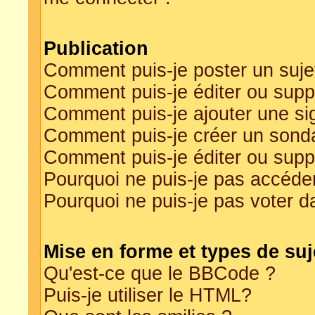
Publication
Comment puis-je poster un suje
Comment puis-je éditer ou sup
Comment puis-je ajouter une s
Comment puis-je créer un sond
Comment puis-je éditer ou sup
Pourquoi ne puis-je pas accéde
Pourquoi ne puis-je pas voter 
Mise en forme et types de suj
Qu'est-ce que le BBCode ?
Puis-je utiliser le HTML?