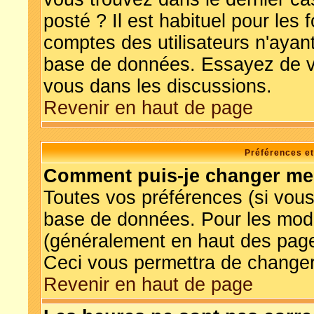
posté ? Il est habituel pour le
comptes des utilisateurs n'ayant 
base de données. Essayez de vo
vous dans les discussions.
Revenir en haut de page
Préférences et
Comment puis-je changer me
Toutes vos préférences (si vous
base de données. Pour les modifi
(généralement en haut des pages
Ceci vous permettra de changer
Revenir en haut de page