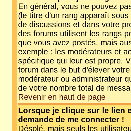
En général, vous ne pouvez pas 
(le titre d'un rang apparaît sous
de discussions et dans votre prof
des forums utilisent les rangs 
que vous avez postés, mais aussi
exemple : les modérateurs et ad
spécifique qui leur est propre. V
forum dans le but d'élever votr
modérateur ou administrateur q
de votre nombre total de messa
Revenir en haut de page
Lorsque je clique sur le lien 
demande de me connecter !
Désolé, mais seuls les utilisat