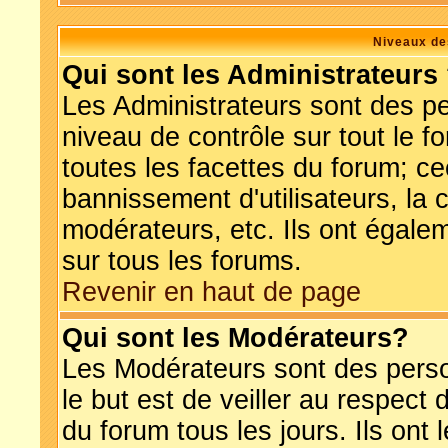
Niveaux de
Qui sont les Administrateurs
Les Administrateurs sont des p
niveau de contrôle sur tout le 
toutes les facettes du forum; ce
bannissement d'utilisateurs, la 
modérateurs, etc. Ils ont égale
sur tous les forums.
Revenir en haut de page
Qui sont les Modérateurs?
Les Modérateurs sont des pers
le but est de veiller au respec
du forum tous les jours. Ils ont 