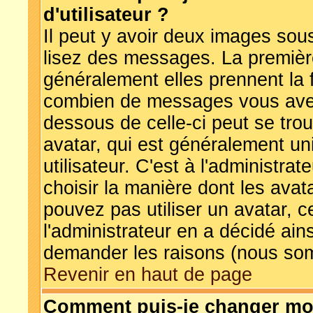
d'utilisateur ?
Il peut y avoir deux images sous
lisez des messages. La première
généralement elles prennent la 
combien de messages vous avez f
dessous de celle-ci peut se tr
avatar, qui est généralement u
utilisateur. C'est à l'administra
choisir la manière dont les avat
pouvez pas utiliser un avatar, c
l'administrateur en a décidé ain
demander les raisons (nous som
Revenir en haut de page
Comment puis-je changer mo