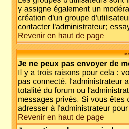
Les groupes d'utilisateurs sont in
y assigne également un modérate
création d'un groupe d'utilisate
contacter l'administrateur; essa
Revenir en haut de page
Me
Je ne peux pas envoyer de m
Il y a trois raisons pour cela : 
pas connecté, l'administrateur 
totalité du forum ou l'administ
messages privés. Si vous êtes d
adresser à l'administrateur pour
Revenir en haut de page