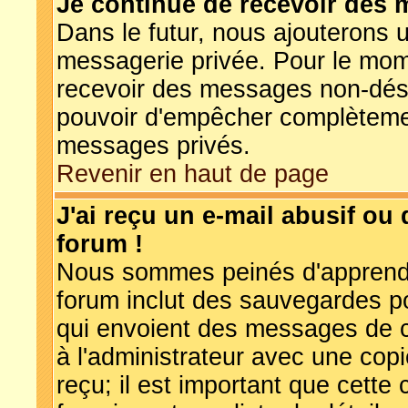
Je continue de recevoir des 
Dans le futur, nous ajouterons 
messagerie privée. Pour le mom
recevoir des messages non-désiré
pouvoir d'empêcher complètemen
messages privés.
Revenir en haut de page
J'ai reçu un e-mail abusif o
forum !
Nous sommes peinés d'apprendre
forum inclut des sauvegardes po
qui envoient des messages de c
à l'administrateur avec une cop
reçu; il est important que cette