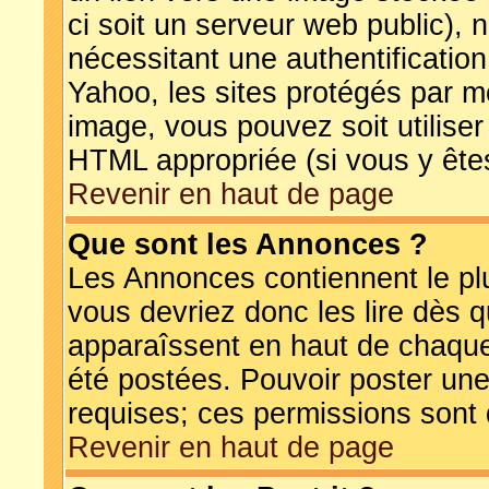
ci soit un serveur web public),
nécessitant une authentification
Yahoo, les sites protégés par m
image, vous pouvez soit utiliser
HTML appropriée (si vous y êtes
Revenir en haut de page
Que sont les Annonces ?
Les Annonces contiennent le plu
vous devriez donc les lire dès 
apparaîssent en haut de chaque
été postées. Pouvoir poster u
requises; ces permissions sont d
Revenir en haut de page