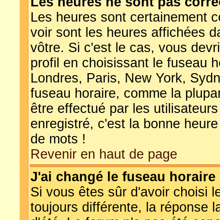
Les heures ne sont pas corre
Les heures sont certainement c
voir sont les heures affichées d
vôtre. Si c'est le cas, vous de
profil en choisissant le fuseau 
Londres, Paris, New York, Sydne
fuseau horaire, comme la plupa
être effectué par les utilisateur
enregistré, c'est la bonne heure
de mots !
Revenir en haut de page
J'ai changé le fuseau horaire 
Si vous êtes sûr d'avoir choisi l
toujours différente, la réponse 