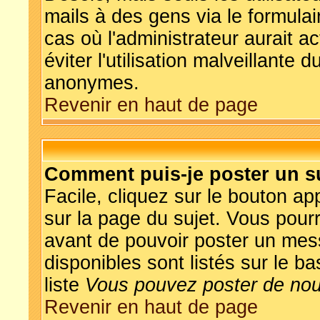
mails à des gens via le formulai
cas où l'administrateur aurait ac
éviter l'utilisation malveillante 
anonymes.
Revenir en haut de page
Comment puis-je poster un s
Facile, cliquez sur le bouton app
sur la page du sujet. Vous pourr
avant de pouvoir poster un mess
disponibles sont listés sur le b
liste
Vous pouvez poster de nouv
Revenir en haut de page