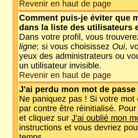
Revenir en haut de page
Comment puis-je éviter que m
dans la liste des utilisateurs 
Dans votre profil, vous trouver
ligne
; si vous choisissez
Oui
, v
yeux des administrateurs ou 
un utilisateur invisible.
Revenir en haut de page
J'ai perdu mon mot de passe 
Ne paniquez pas ! Si votre mot 
par contre être réinitialisé. Pou
et cliquez sur
J'ai oublié mon m
instructions et vous devriez po
temps.