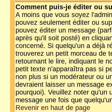
Comment puis-je éditer ou s
A moins que vous soyez l'admin
pouvez seulement éditer ou su
pouvez éditer un message (parf
après qu'il soit posté) en cliqua
concerné. Si quelqu'un a déjà 
trouverez un petit morceau de 
retournant le lire, indiquant le
petit texte n'apparaîtra pas si 
non plus si un modérateur ou un
devraient laisser un message exp
pourquoi). Veuillez noter qu'un 
message une fois que quelqu'un
Revenir en haut de page