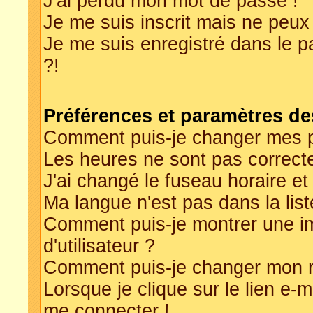
J'ai perdu mon mot de passe !
Je me suis inscrit mais ne peux
Je me suis enregistré dans le 
?!
Préférences et paramètres des
Comment puis-je changer mes p
Les heures ne sont pas correcte
J'ai changé le fuseau horaire et 
Ma langue n'est pas dans la list
Comment puis-je montrer une 
d'utilisateur ?
Comment puis-je changer mon 
Lorsque je clique sur le lien e-
me connecter !